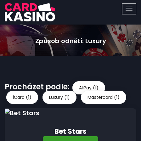
Způsob odnětí:
Luxury
Procházet podle:
AliPay (1)
iCard (1)
Luxury (1)
Mastercard (1)
Bet Stars