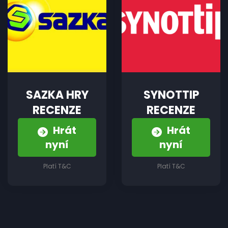
SAZKA HRY
SYNOTTIP
RECENZE
RECENZE
Hrát
Hrát
nyní
nyní
Platí T&C
Platí T&C