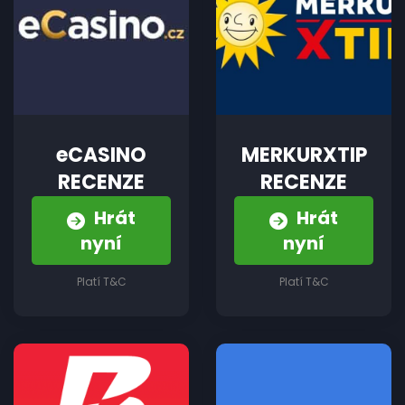
eCASINO
MERKURXTIP
RECENZE
RECENZE
Hrát
Hrát
nyní
nyní
Platí T&C
Platí T&C