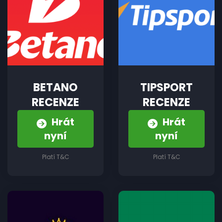
BETANO
TIPSPORT
RECENZE
RECENZE
Hrát
Hrát
nyní
nyní
Platí T&C
Platí T&C