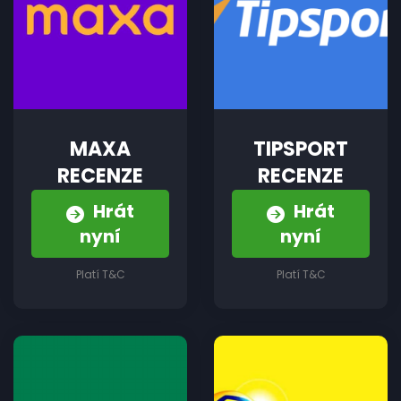
MAXA
TIPSPORT
RECENZE
RECENZE
Hrát
Hrát
nyní
nyní
Platí T&C
Platí T&C