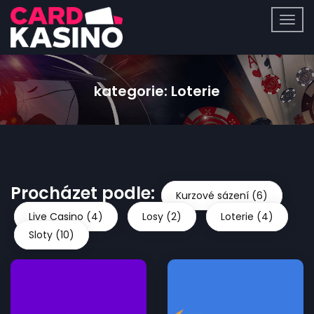
kategorie:
Loterie
Procházet podle:
Kurzové sázení (6)
Live Casino (4)
Losy (2)
Loterie (4)
Sloty (10)