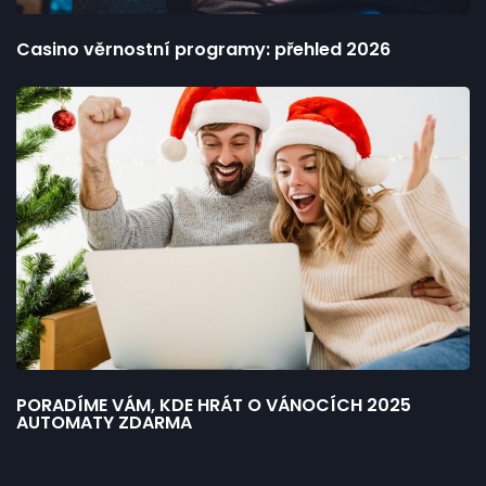
Casino věrnostní programy: přehled 2026
PORADÍME VÁM, KDE HRÁT O VÁNOCÍCH 2025
AUTOMATY ZDARMA