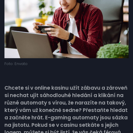
Foto: Envato
Chcete si v online kasinu užít zábavu a zároveň
si nechat ujít sáhodlouhé hledání a klikání na
různé automaty s vírou, že narazíte na takový,
který vám už konečně sedne? Přestaňte hledat
a začněte hrát. E-gaming automaty jsou sázka
na jistotu. Pokud se v casinu setkáte s jejich
logem, můžete si být jistí, že vás čeká férová