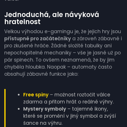
Jednoduchá, ale návyková
hratelnost
Velkou výhodou e-gamingu je, že jejich hry jsou
přístupné pro začátečníky
a zároveň zábavné i
pro zkušené hráče. Žádné složité tabulky ani
nepochopitelné mechaniky – vše je jasné už po
pár spinech. To ovšem neznamená, že by jim
chyběla hloubka. Naopak – automaty často
obsahují zábavné funkce jako:
Free spiny
– možnost roztočit válce
zdarma a přitom hrát o reálné výhry.
Mystery symboly
– tajemné ikony,
které se promění v jiný symbol a zvýší
šance na výhru.