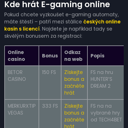
Kde hrát E-gaming online
Pokud chcete vyzkoušet e-gaming automaty,
máte štěstí – patří mezi stálice
českých online
k
asin s licencí
. Najdete je například tady se
skvělým bonusem za registraci:
Online
Odkaz
Bonus
Popis
casino
na web
BETOR
150 FS
Získejte
FS na hru
CASINO
bonus a
HUNTER’S
začněte
DREAM 2
hrát
MERKURXTIP
333 FS
Získejte
FS na na
VEGAS
bonus a
vybrané hry
začněte
od TECH4BET
hrát