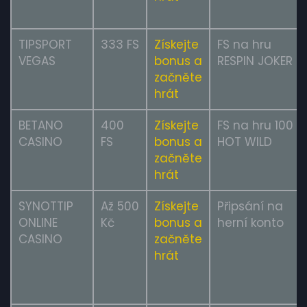
TIPSPORT
333 FS
Získejte
FS na hru
VEGAS
bonus a
RESPIN JOKER
začněte
hrát
BETANO
400
Získejte
FS na hru 100
CASINO
FS
bonus a
HOT WILD
začněte
hrát
SYNOTTIP
Až 500
Získejte
Připsání na
ONLINE
Kč
bonus a
herní konto
CASINO
začněte
hrát