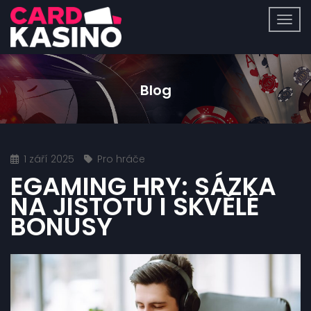
Blog
1 září 2025
Pro hráče
EGAMING HRY: SÁZKA
NA JISTOTU I SKVĚLÉ
BONUSY