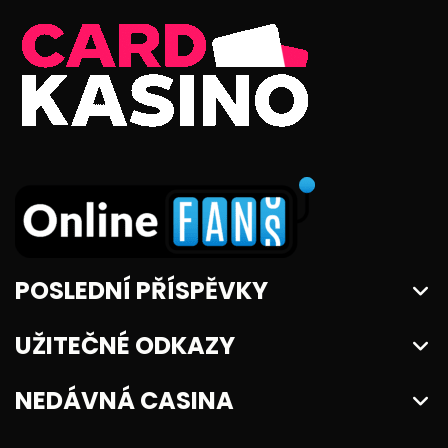
POSLEDNÍ PŘÍSPĚVKY
UŽITEČNÉ ODKAZY
NEDÁVNÁ CASINA