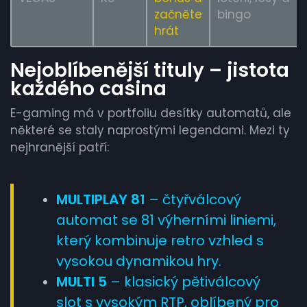
začněte
bingo
hrát
Nejoblíbenější tituly – jistota
každého casina
E-gaming má v portfoliu desítky automatů, ale
některé se staly naprostými legendami. Mezi ty
nejhranější patří:
M
ULTIPLAY
81
– čtyřválcový
automat se 81 výherními liniemi,
který kombinuje retro vzhled s
vysokou dynamikou hry.
M
ULTI
5
– klasický pětiválcový
slot s vysokým RTP, oblíbený pro