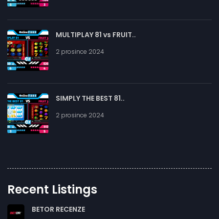
MULTIPLAY 81 vs FRUIT..
2 prosince 2024
SIMPLY THE BEST 81..
2 prosince 2024
Recent Listings
BETOR RECENZE