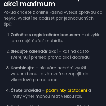
akcí maximum
Pokud chcete z online kasina vytěžit opravdu co
nejvíc, vyplatí se dodržet pár jednoduchých
tipů:
Začněte s registračním bonusem
– obvykle
jde o nejštědřejší nabídku.
Sledujte kalendář akcí
– kasina často
zveřejňují přehled promo akcí dopředu.
Kombinujte
– nic vám nebrání využít
vstupní bonus a zároveň se zapojit do
víkendové promo akce.
Čtěte pravidla
–
podmínky protočení
a
limity výher mohou hrát velkou roli.