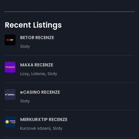
Recent Listings
BETOR RECENZE
Sloty
MAXA RECENZE
,
,
Losy
Loterie
Sloty
eCASINO RECENZE
Sloty
MERKURXTIP RECENZE
,
Kurzové sázení
Sloty