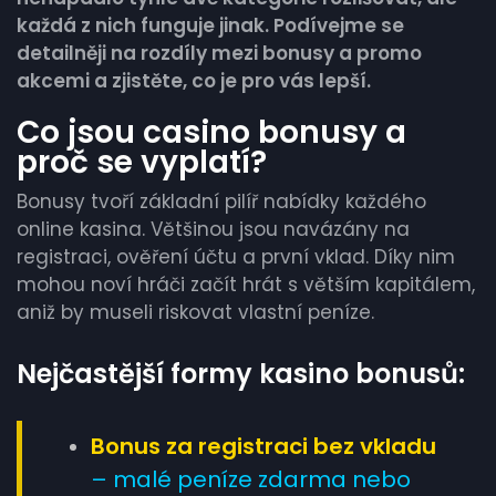
každá z nich funguje jinak. Podívejme se
detailněji na rozdíly mezi bonusy a promo
akcemi a zjistěte, co je pro vás lepší.
Co jsou casino bonusy a
proč se vyplatí?
Bonusy tvoří základní pilíř nabídky každého
online kasina. Většinou jsou navázány na
registraci, ověření účtu a první vklad. Díky nim
mohou noví hráči začít hrát s větším kapitálem,
aniž by museli riskovat vlastní peníze.
Nejčastější formy kasino bonusů:
Bonus za registraci bez vkladu
– malé peníze zdarma nebo