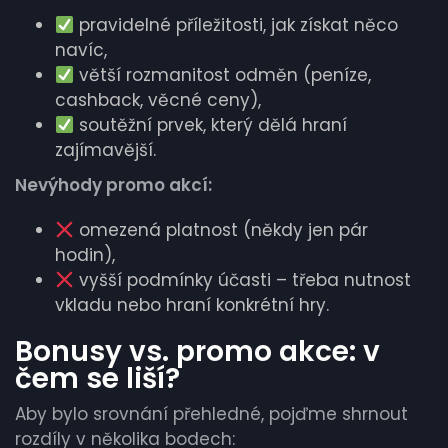
pravidelné příležitosti, jak získat něco
navíc,
větší rozmanitost odměn (peníze,
cashback, věcné ceny),
soutěžní prvek, který dělá hraní
zajímavější.
Nevýhody promo akcí:
omezená platnost (někdy jen pár
hodin),
vyšší podmínky účasti – třeba nutnost
vkladu nebo hraní konkrétní hry.
Bonusy vs. promo akce: v
čem se liší?
Aby bylo srovnání přehledné, pojďme shrnout
rozdíly v několika bodech: