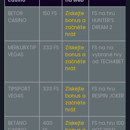
casino
na web
BETOR
150 FS
Získejte
FS na hru
CASINO
bonus a
HUNTER’S
začněte
DREAM 2
hrát
MERKURXTIP
333 FS
Získejte
FS na na
VEGAS
bonus a
vybrané hry
začněte
od TECH4BET
hrát
TIPSPORT
333 FS
Získejte
FS na hru
VEGAS
bonus a
RESPIN JOKER
začněte
hrát
BETANO
400
Získejte
FS na hru 100