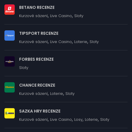
BETANO RECENZE
,
,
Kurzové sázení
Live Casino
Sloty
TIPSPORT RECENZE
,
,
,
Kurzové sázení
Live Casino
Loterie
Sloty
FORBES RECENZE
Sloty
CHANCE RECENZE
,
,
Kurzové sázení
Loterie
Sloty
SAZKA HRY RECENZE
,
,
,
,
Kurzové sázení
Live Casino
Losy
Loterie
Sloty