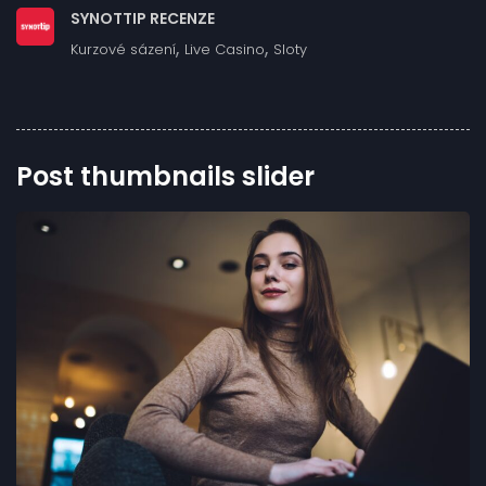
SYNOTTIP RECENZE
,
,
Kurzové sázení
Live Casino
Sloty
Post thumbnails slider