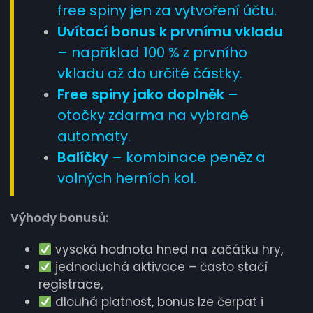
free spiny jen za vytvoření účtu.
Uvítací bonus k prvnímu vkladu
– například 100 % z prvního
vkladu až do určité částky.
Free spiny jako doplněk
–
otočky zdarma na vybrané
automaty.
Balíčky
– kombinace peněz a
volných herních kol.
Výhody bonusů:
vysoká hodnota hned na začátku hry,
jednoduchá aktivace – často stačí
registrace,
dlouhá platnost, bonus lze čerpat i