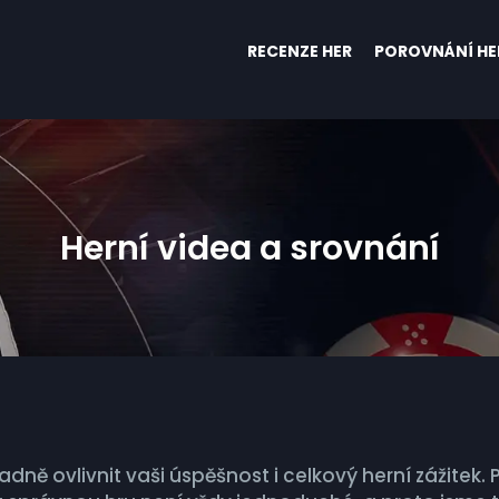
RECENZE HER
POROVNÁNÍ HE
Herní videa a srovnání
dně ovlivnit vaši úspěšnost i celkový herní zážitek.